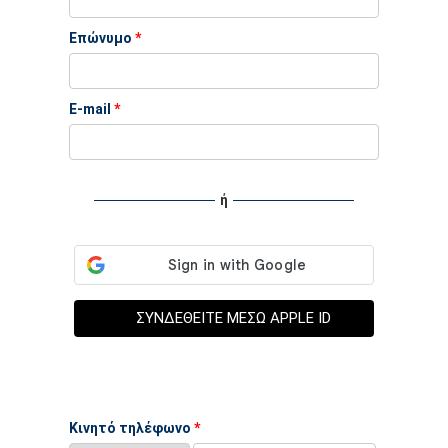
Επώνυμο
*
Ε-mail
*
ή
ΣΥΝΔΕΘΕΙΤΕ ΜΕΣΩ APPLE ID
Κινητό τηλέφωνο
*