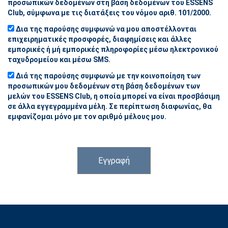
προσωπικών δεδομένων στη βάση δεδομένων του ESSENS
Club, σύμφωνα με τις διατάξεις του νόμου αριθ. 101/2000.
Δια της παρούσης συμφωνώ να μου αποστέλλονται
επιχειρηματικές προσφορές, διαφημίσεις και άλλες
εμπορικές ή μή εμπορικές πληροφορίες μέσω ηλεκτρονικού
ταχυδρομείου και μέσω SMS.
Διά της παρούσης συμφωνώ με την κοινοποίηση των
προσωπικών μου δεδομένων στη βάση δεδομένων των
μελών του ESSENS Club, η οποία μπορεί να είναι προσβάσιμη
σε άλλα εγγεγραμμένα μέλη. Σε περίπτωση διαφωνίας, θα
εμφανίζομαι μόνο με τον αριθμό μέλους μου.
Εγγραφή