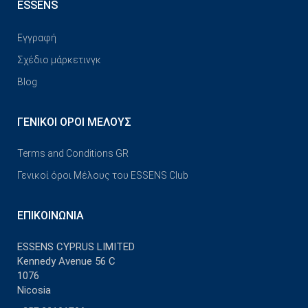
ESSENS
Εγγραφή
Σχέδιο μάρκετινγκ
Blog
ΓΕΝΙΚΟΊ ΌΡΟΙ ΜΈΛΟΥΣ
Terms and Conditions GR
Γενικοί όροι Μέλους του ESSENS Club
ΕΠΙΚΟΙΝΩΝΊΑ
ESSENS CYPRUS LIMITED
Kennedy Avenue 56 C
1076
Nicosia