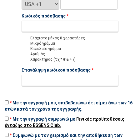
Κωδικός πρόσβασης
*
Ελάχιστο μήκος 8 χαρακτήρες
Μικρό γράμμα
Κεφαλαίο γράμμα
Αριθμός
Χαρακτήρας (π.χ.* # & + ?)
Επανάληψη κωδικού πρόσβασης
*
*
Με την εγγραφή μου, επιβεβαιώνω ότι είμαι άνω των 16
ετών κατά τον χρόνο της εγγραφής.
*
Με την εγγραφή συμφωνώ με
Γενικές προϋποθέσεις
ένταξης στο ESSENS Club.
*
Συμφωνώ με τον χειρισμό και την αποθήκευση των