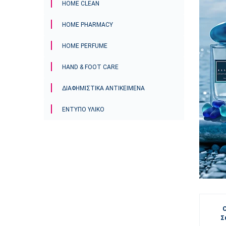
HOME CLEAN
HOME PHARMACY
HOME PERFUME
HAND & FOOT CARE
ΔΙΑΦΗΜΙΣΤΙΚΆ ΑΝΤΙΚΕΊΜΕΝΑ
ΈΝΤΥΠΟ ΥΛΙΚΌ
Σ