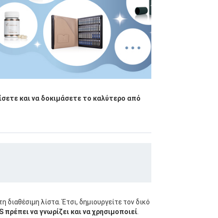
ίσετε και να δοκιμάσετε το καλύτερο από
η διαθέσιμη λίστα. Έτσι, δημιουργείτε τον δικό
πρέπει να γνωρίζει και να χρησιμοποιεί
.