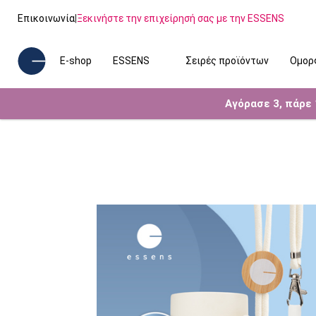
Επικοινωνία
|
Ξεκινήστε την επιχείρησή σας με την ESSENS
E-shop
ESSENS
Σειρές προϊόντων
Ομορ
Αγόρασε 3, πάρε