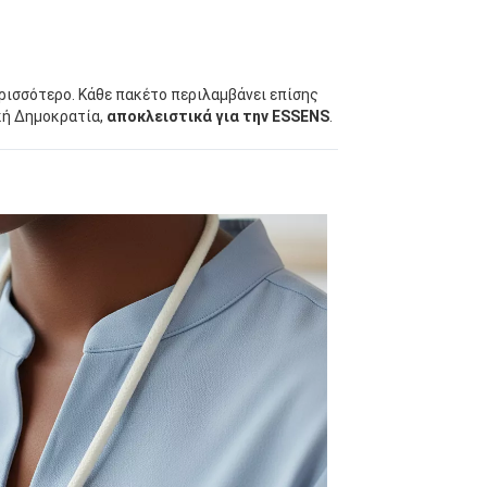
ερισσότερο. Κάθε πακέτο περιλαμβάνει επίσης
κή Δημοκρατία,
αποκλειστικά για την ESSENS
.