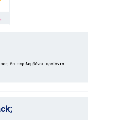
 σας θα περιλαμβάνει προϊόντα
ack;