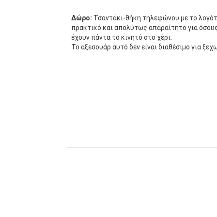
Δώρο:
Τσαντάκι-θήκη τηλεφώνου με το λογότ
πρακτικό και απολύτως απαραίτητο για όσους
έχουν πάντα το κινητό στο χέρι.
Το αξεσουάρ αυτό δεν είναι διαθέσιμο για ξεχ