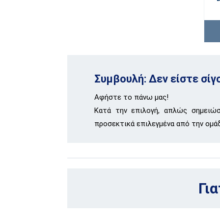
Συμβουλή: Δεν είστε σίγ
Αφήστε το πάνω μας!
Κατά την επιλογή, απλώς σημειώσ
προσεκτικά επιλεγμένα από την ομά
Για