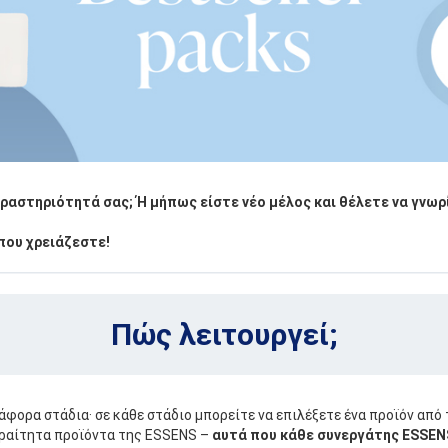
ραστηριότητά σας; Ή μήπως είστε νέο μέλος και θέλετε να γνωρ
 που χρειάζεστε!
Πώς λειτουργεί;
άφορα στάδια· σε κάθε στάδιο μπορείτε να επιλέξετε ένα προϊόν από τ
αραίτητα προϊόντα της ESSENS –
αυτά που κάθε συνεργάτης ESSENS 