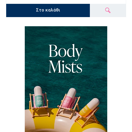
Στο καλάθι