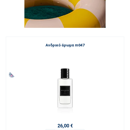
Ανδρικό άρωμα m047
26,00 €