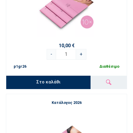
10,00 €
-
+
p1gr26
Διαθέσιμο
Στο καλάθι
Κατάλογος 2026