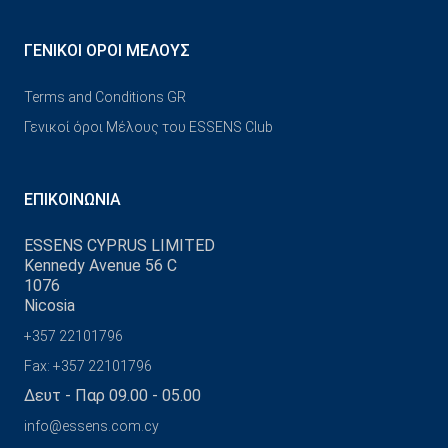
ΓΕΝΙΚΟΊ ΌΡΟΙ ΜΈΛΟΥΣ
Terms and Conditions GR
Γενικοί όροι Μέλους του ESSENS Club
ΕΠΙΚΟΙΝΩΝΊΑ
ESSENS CYPRUS LIMITED
Kennedy Avenue 56 C
1076
Nicosia
+357 22101796
Fax: +357 22101796
Δευτ - Παρ 09.00 - 05.00
info@essens.com.cy