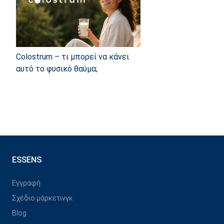
Colostrum – τι μπορεί να κάνει
αυτό το φυσικό θαύμα;
ESSENS
Εγγραφή
Σχέδιο μάρκετινγκ
Blog