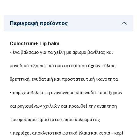
Περιγραφή προϊόντος
Colostrum+ Lip balm
• ένα βάλσαμο για τα χείλη με άρωμα βανίλιας και
μοναδικά, εξαιρετικά συστατικά που έχουν τέλεια
θρεπτική, ενυδατική και προστατευτική ικανότητα
• παρέχει βέλτιστη αναγέννηση και ενυδάτωση ξηρών
και ραγισμένων χειλιών και προωθεί την ανάκτηση
του φυσικού προστατευτικού καλύμματος
• περιέχει αποκλειστικά φυτικά έλαια και κεριά - κερί