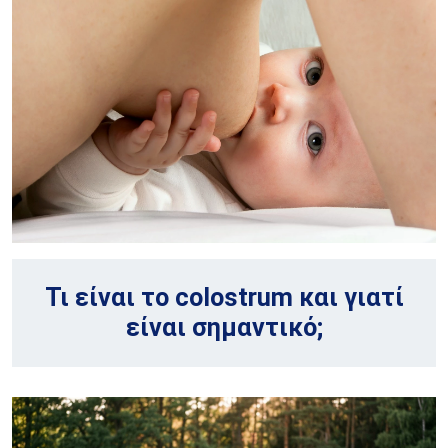
Τι είναι το colostrum και γιατί
είναι σημαντικό;