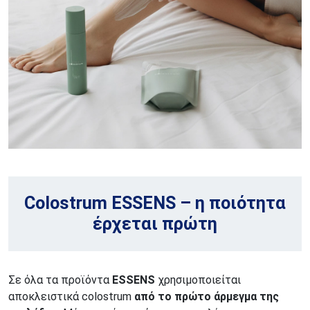
Colostrum ESSENS – η ποιότητα
έρχεται πρώτη
Σε όλα τα προϊόντα
ESSENS
χρησιμοποιείται
αποκλειστικά colostrum
από το πρώτο άρμεγμα της