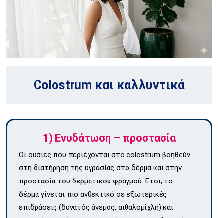
Colostrum και καλλυντικά
1) Ενυδάτωση – προστασία
Οι ουσίες που περιέχονται στο colostrum βοηθούν
στη διατήρηση της υγρασίας στο δέρμα και στην
προστασία του δερματικού φραγμού. Έτσι, το
δέρμα γίνεται πιο ανθεκτικό σε εξωτερικές
επιδράσεις (δυνατός άνεμος, αιθαλομίχλη) και