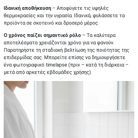
Ιδανική αποθήκευση
– Αποφύγετε τις υψηλές
θερμοκρασίες και την υγρασία. Ιδανικά, φυλάσσετε τα
προϊόντα σε σκοτεινό και δροσερό μέρος.
Ο χρόνος παίζει σημαντικό ρόλο
– Τα καλύτερα
αποτελέσματα χρειάζονται χρόνο για να φανούν.
Παρατηρήστε τη σταδιακή βελτίωση της ποιότητας της
επιδερμίδας σας. Μπορείτε επίσης να δημιουργήσετε
ένα φωτογραφικό timelapse (πριν – κατά τη διάρκεια –
μετά από αρκετές εβδομάδες χρήσης).