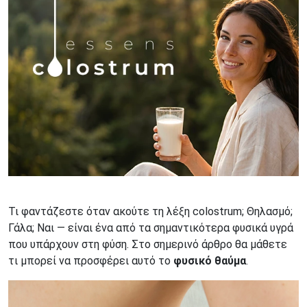
Τι φαντάζεστε όταν ακούτε τη λέξη colostrum; Θηλασμό;
Γάλα; Ναι — είναι ένα από τα σημαντικότερα φυσικά υγρά
που υπάρχουν στη φύση. Στο σημερινό άρθρο θα μάθετε
τι μπορεί να προσφέρει αυτό το
φυσικό θαύμα
.