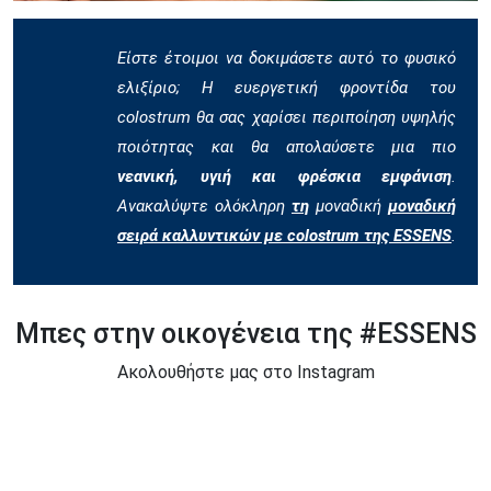
Είστε έτοιμοι να δοκιμάσετε αυτό το φυσικό
ελιξίριο; Η ευεργετική φροντίδα του
colostrum θα σας χαρίσει περιποίηση υψηλής
ποιότητας και θα απολαύσετε μια πιο
νεανική, υγιή και φρέσκια εμφάνιση
.
Ανακαλύψτε ολόκληρη
τη
μοναδική
μοναδική
σειρά καλλυντικών με colostrum της ESSENS
.
Μπες στην οικογένεια της #ESSENS
Ακολουθήστε μας στο Instagram