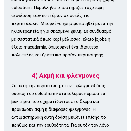
colostrum. Παράλληλα, υποστηρίζει ταχύτερη
ανανέωση των κυττάρων σε αυτές τις
περιπτώσεις. Μπορεί να χρησιμοποιηθεί μετά την
ηλιοθεραπεία ή για σκασμένα χείλη. Σε συνδυασμό
με συστατικά όπως κερί μέλισσας, έλαιο jojoba ή
έλαιο macadamia, δημιουργεί ένα ιδιαίτερα
πολυτελές και θρεπτικό προϊόν περιποίησης.
4) Ακμή και φλεγμονές
Σε αυτή την περίπτωση, οι αντιφλεγμονώδεις
ουσίες του colostrum καταπολεμούν άμεσα τα
βακτήρια που σχηματίζονται στο δέρμα και
προκαλούν ακμή ή διάφορες φλεγμονές. Η
αντιβακτηριακή αυτή δράση μειώνει επίσης το
πρήξιμο και την ερυθρότητα. Για αυτόν τον λόγο