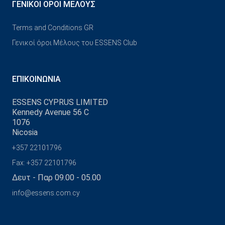
ΓΕΝΙΚΟΊ ΌΡΟΙ ΜΈΛΟΥΣ
Terms and Conditions GR
Γενικοί όροι Μέλους του ESSENS Club
ΕΠΙΚΟΙΝΩΝΊΑ
ESSENS CYPRUS LIMITED
Kennedy Avenue 56 C
1076
Nicosia
+357 22101796
Fax: +357 22101796
Δευτ - Παρ 09.00 - 05.00
info@essens.com.cy