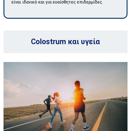
είναι ιδανικό και για ευαίσθητες επιδερμίδες.
Colostrum και υγεία