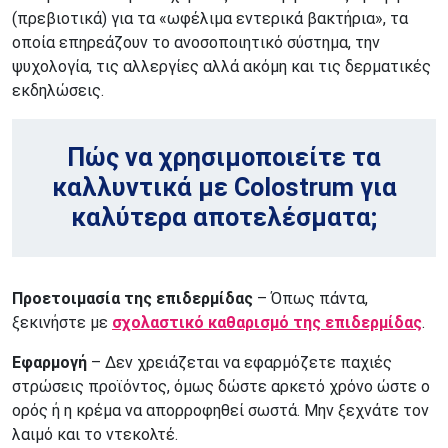
(πρεβιοτικά) για τα «ωφέλιμα εντερικά βακτήρια», τα
οποία επηρεάζουν το ανοσοποιητικό σύστημα, την
ψυχολογία, τις αλλεργίες αλλά ακόμη και τις δερματικές
εκδηλώσεις.
Πώς να χρησιμοποιείτε τα
καλλυντικά με Colostrum για
καλύτερα αποτελέσματα;
Προετοιμασία της επιδερμίδας
– Όπως πάντα,
ξεκινήστε με
σχολαστικό καθαρισμό της επιδερμίδας
.
Εφαρμογή
– Δεν χρειάζεται να εφαρμόζετε παχιές
στρώσεις προϊόντος, όμως δώστε αρκετό χρόνο ώστε ο
ορός ή η κρέμα να απορροφηθεί σωστά. Μην ξεχνάτε τον
λαιμό και το ντεκολτέ.