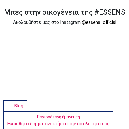
Μπες στην οικογένεια της #ESSENS
Ακολουθήστε μας στο Instagram
@essens_official
Blog
Περισσότερη έμπνευση
Ευαίσθητο δέρμα: ανακτήστε την απαλότητά σας