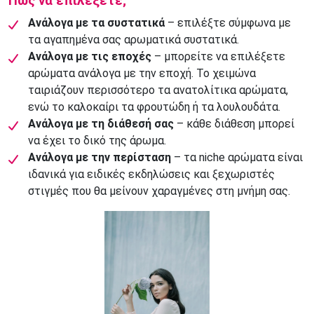
Πώς να επιλέξετε;
Ανάλογα με τα συστατικά
– επιλέξτε σύμφωνα με
τα αγαπημένα σας αρωματικά συστατικά.
Ανάλογα με τις εποχές
– μπορείτε να επιλέξετε
αρώματα ανάλογα με την εποχή. Το χειμώνα
ταιριάζουν περισσότερο τα ανατολίτικα αρώματα,
ενώ το καλοκαίρι τα φρουτώδη ή τα λουλουδάτα.
Ανάλογα με τη διάθεσή σας
– κάθε διάθεση μπορεί
να έχει το δικό της άρωμα.
Ανάλογα με την περίσταση
– τα niche αρώματα είναι
ιδανικά για ειδικές εκδηλώσεις και ξεχωριστές
στιγμές που θα μείνουν χαραγμένες στη μνήμη σας.