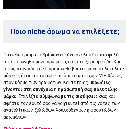
Ποιο niche άρωμα να επιλέξετε;
Τα niche αρώματα βρίσκονται ένα σκαλοπάτι πιο ψηλά
από τα συνηθισμένα αρώματα, αυτό το ξέρουμε ήδη. Και
όπως στην οδό της Παρισιού θα βρείτε μόνο πολυτελείς
μάρκες, έτσι και τα niche αρώματα κατέχουν VIP θέσεις
στον κόσμο των αρωμάτων. Και τέτοιες
μυρωδιές
γίνονται στη συνέχεια η προσωπική σας πολυτελής
μάρκα
. Επιλέξτε
σύμφωνα με τις αισθήσεις σας
και
αφήστε τον εαυτό σας να γοητευτεί από τις νότες των
ανατολίτικων, ξυλώδων, λουλουδένιων ή φρουτώδων
αρωμάτων.