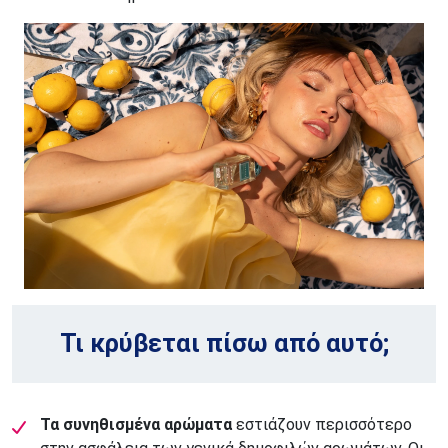
Τι κρύβεται πίσω από αυτό;
Τα συνηθισμένα αρώματα
εστιάζουν περισσότερο