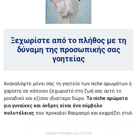
Ξεχωρίστε από το πλήθος με τη
δύναμη της προσωπικής σας
γοητείας
Ανακαλύψτε μόνοι σας τη γοητεία των niche αρωμάτων ή
χαρίστε σε κάποιον ξεχωριστό στη ζωή σας αυτό το
μοναδικό και εξίσου ιδιαίτερο δώρο.
Τα niche αρώματα
για γυναίκες και άνδρες είναι ένα σύμβολο
πολυτέλειας
που προκαλεί θαυμασμό και εκφράζει στυλ.
LUXURY PERFUME COLLECTION