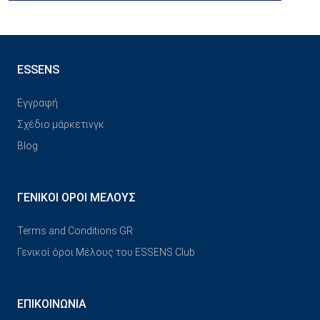
ESSENS
Εγγραφή
Σχέδιο μάρκετινγκ
Blog
ΓΕΝΙΚΟΊ ΌΡΟΙ ΜΈΛΟΥΣ
Terms and Conditions GR
Γενικοί όροι Μέλους του ESSENS Club
ΕΠΙΚΟΙΝΩΝΊΑ