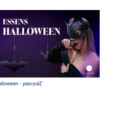
lloween - μακιγιάζ