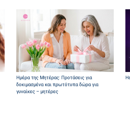
Ημέρα της Μητέρας: Προτάσεις για
Ha
δοκιμασμένα και πρωτότυπα δώρα για
γυναίκες – μητέρες