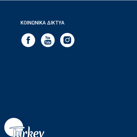
ΚΟΙΝΩΝΙΚΆ ΔΊΚΤΥΑ