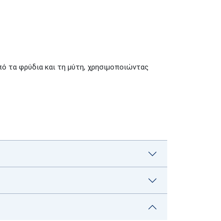
πό τα φρύδια και τη μύτη, χρησιμοποιώντας