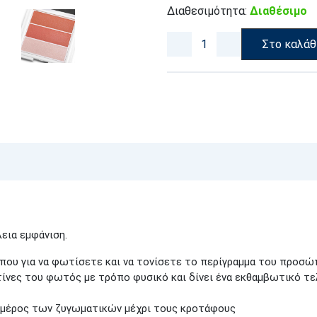
Διαθεσιμότητα:
Διαθέσιμο
Στο καλάθ
λεια εμφάνιση.
ου για να φωτίσετε και να τονίσετε το περίγραμμα του προσώ
τίνες του φωτός με τρόπο φυσικό και δίνει ένα εκθαμβωτικό τ
ω μέρος των ζυγωματικών μέχρι τους κροτάφους