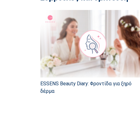
ESSENS Beauty Diary: Φροντίδα για ξηρό
δέρμα