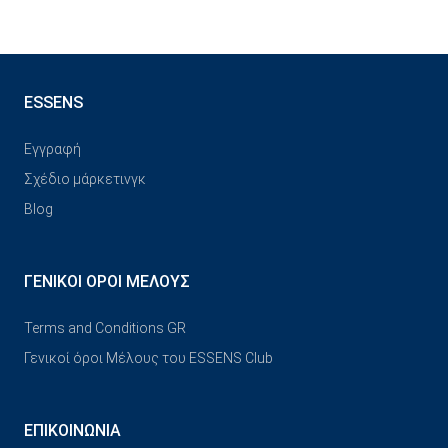
ESSENS
Εγγραφή
Σχέδιο μάρκετινγκ
Blog
ΓΕΝΙΚΟΊ ΌΡΟΙ ΜΈΛΟΥΣ
Terms and Conditions GR
Γενικοί όροι Μέλους του ESSENS Club
ΕΠΙΚΟΙΝΩΝΊΑ