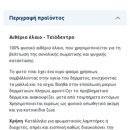
Περιγραφή προϊόντος
Αιθέριο έλαιο - Τεϊόδεντρο
100% φυσικό αιθέριο έλαιο, που χρησιμοποιείται για τη
βελτίωση της συνολικής σωματικής και ψυχικής
κατάστασης.
Το φυτό τσάι έχει ένα ευρύ φάσμα χρήσεων,
συμβάλλοντας στην υγεία του δέρματος, ενισχύοντας
τα μαλλιά και τα νύχια. Βοηθά στην επούλωση μικρών
δερματικών πληγών, φροντίζει το προβληματικό
δέρμα και ανακουφίζει μετά από τσιμπήματα εντόμων.
Χρησιμοποιείται ευρέως ως φυσικό απωθητικό ακόμη
και για κατοικίδια ζώα.
Χρήση
: Κατάλληλο για αρωματικούς λαμπτήρες
ή
διαχυτές, σπρέι
και εισπνοή καθώς διευκολύνει την