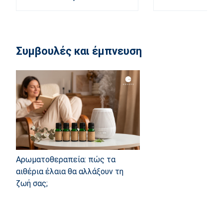
Συμβουλές και έμπνευση
Αρωματοθεραπεία: πώς τα
αιθέρια έλαια θα αλλάξουν τη
ζωή σας;