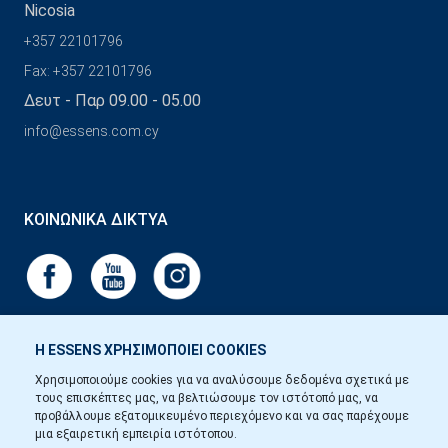
Nicosia
+357 22101796
Fax: +357 22101796
Δευτ - Παρ 09.00 - 05.00
info@essens.com.cy
ΚΟΙΝΩΝΙΚΆ ΔΊΚΤΥΑ
Η ESSENS ΧΡΗΣΙΜΟΠΟΙΕΙ COOKIES
Χρησιμοποιούμε cookies για να αναλύσουμε δεδομένα σχετικά με
τους επισκέπτες μας, να βελτιώσουμε τον ιστότοπό μας, να
προβάλλουμε εξατομικευμένο περιεχόμενο και να σας παρέχουμε
μια εξαιρετική εμπειρία ιστότοπου.