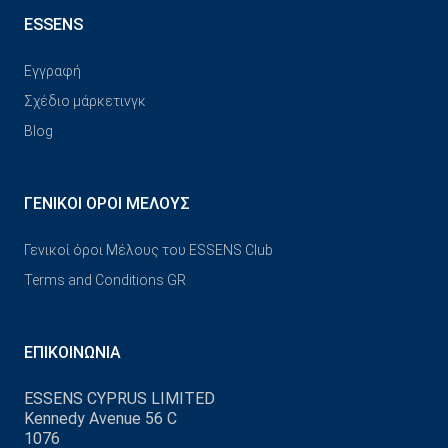
ESSENS
Εγγραφή
Σχέδιο μάρκετινγκ
Blog
ΓΕΝΙΚΟΊ ΌΡΟΙ ΜΈΛΟΥΣ
Γενικοί όροι Μέλους του ESSENS Club
Terms and Conditions GR
ΕΠΙΚΟΙΝΩΝΊΑ
ESSENS CYPRUS LIMITED
Kennedy Avenue 56 C
1076