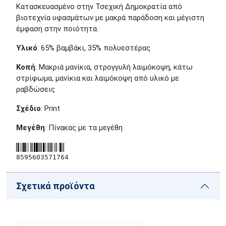
Κατασκευασμένο στην Τσεχική Δημοκρατία από
βιοτεχνία υφασμάτων με μακρά παράδοση και μέγιστη
έμφαση στην ποιότητα.
Υλικό
: 65% βαμβάκι, 35% πολυεστέρας
Κοπή
: Μακριά μανίκια, στρογγυλή λαιμόκοψη, κάτω
στρίφωμα, μανίκια και λαιμόκοψη από υλικό με
ραβδώσεις
Σχέδιο
: Print
Μεγέθη
: Πίνακας με τα μεγέθη
8595603571764
Σχετικά προϊόντα