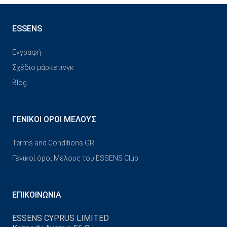
ESSENS
Εγγραφή
Σχέδιο μάρκετινγκ
Blog
ΓΕΝΙΚΟΊ ΌΡΟΙ ΜΈΛΟΥΣ
Terms and Conditions GR
Γενικοί όροι Μέλους του ESSENS Club
ΕΠΙΚΟΙΝΩΝΊΑ
ESSENS CYPRUS LIMITED