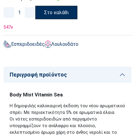
Στο καλάθι
547
x
Εσπεριδοειδές
Λουλουδάτο
Περιγραφή προϊόντος
Body Mist Vitamin Sea
Η δημοφιλής καλοκαιρινή έκδοση του νέου αρωματικού
σπρέι. Με περιεκτικότητα 5% σε αρωματικά έλαια.
Οι νότες εσπεριδοειδών από περγαμόντο
υπογραμμίζουν το ανάλαφρο και πλούσιο,
εκλεπτυσμένο άρωμα χάρη στο άνθος νερολί και το