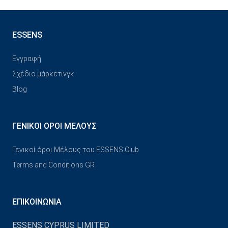
ESSENS
Εγγραφή
Σχέδιο μάρκετινγκ
Blog
ΓΕΝΙΚΟΊ ΌΡΟΙ ΜΈΛΟΥΣ
Γενικοί όροι Μέλους του ESSENS Club
Terms and Conditions GR
ΕΠΙΚΟΙΝΩΝΊΑ
ESSENS CYPRUS LIMITED