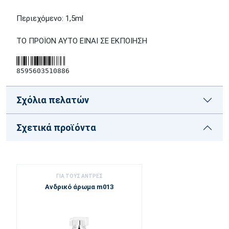
Περιεχόμενο: 1,5ml
ΤΟ ΠΡΟΪΟΝ ΑΥΤΟ ΕΙΝΑΙ ΣΕ ΕΚΠΟΙΗΣΗ
8595603510886
Σχόλια πελατών
Σχετικά προϊόντα
ΓΙΑ ΤΟΥΣ ΑΝΤΡΕΣ
Ανδρικό άρωμα m013