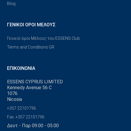
Blog
ΓΕΝΙΚΟΊ ΌΡΟΙ ΜΈΛΟΥΣ
Γενικοί όροι Μέλους του ESSENS Club
Terms and Conditions GR
ΕΠΙΚΟΙΝΩΝΊΑ
ESSENS CYPRUS LIMITED
Kennedy Avenue 56 C
1076
Nicosia
+357 22101796
Fax: +357 22101796
Δευτ - Παρ 09.00 - 05.00