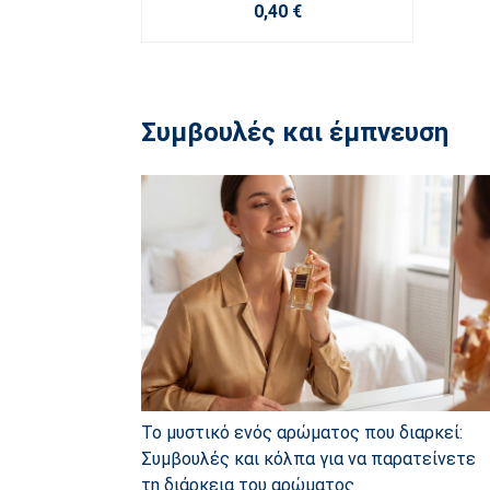
0,40 €
Συμβουλές και έμπνευση
Το μυστικό ενός αρώματος που διαρκεί:
Συμβουλές και κόλπα για να παρατείνετε
τη διάρκεια του αρώματος