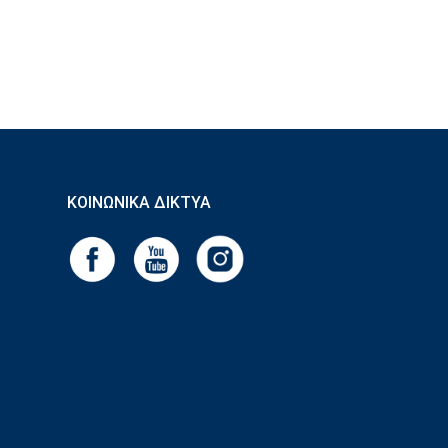
ΚΟΙΝΩΝΙΚΆ ΔΊΚΤΥΑ