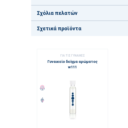
Σχόλια πελατών
Σχετικά προϊόντα
ΓΙΑ ΤΙΣ ΓΥΝΑΊΚΕΣ
Γυναικείο δείγμα αρώματος
w111