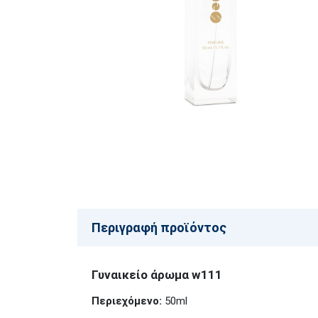
Περιγραφή προϊόντος
Γυναικείο άρωμα w111
Περιεχόμενο:
50ml