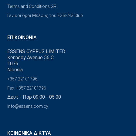
Terms and Conditions GR
Γενικοί όροι Μέλους του ESSENS Club
ΕΠΙΚΟΙΝΩΝΊΑ
ESSENS CYPRUS LIMITED
Kennedy Avenue 56 C
1076
Nicosia
+357 22101796
Fax: +357 22101796
Δευτ - Παρ 09.00 - 05.00
info@essens.com.cy
ΚΟΙΝΩΝΙΚΆ ΔΊΚΤΥΑ