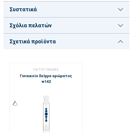
Συστατικά
Σχόλια πελατών
Σχετικά προϊόντα
ΓΙΑ ΤΙΣ ΓΥΝΑΊΚΕΣ
Γυναικείο δείγμα αρώματος
w142