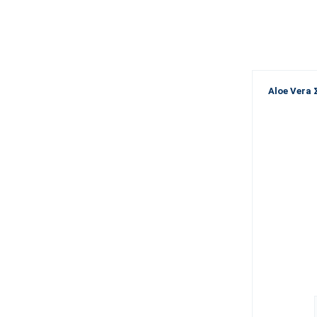
Aloe Vera 