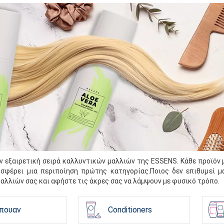
 εξαιρετική σειρά καλλυντικών μαλλιών της ESSENS. Κάθε προϊόν μ
οσφέρει μια περιποίηση πρώτης κατηγορίας.Ποιος δεν επιθυμεί μ
αλλιών σας και αφήστε τις άκρες σας να λάμψουν με φυσικό τρόπο.
πουαν
Conditioners