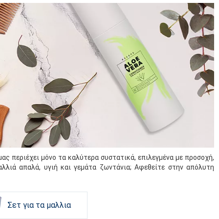
ας περιέχει μόνο τα καλύτερα συστατικά, επιλεγμένα με προσοχή,
αλλιά απαλά, υγιή και γεμάτα ζωντάνια; Αφεθείτε στην απόλυτη
Σετ για τα μαλλια