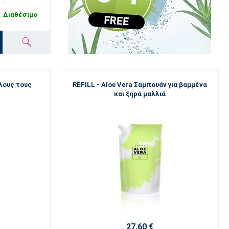
Διαθέσιμο
όλους τους
REFILL - Aloe Vera Σαμπουάν για βαμμένα
και ξηρά μαλλιά
27,60 €