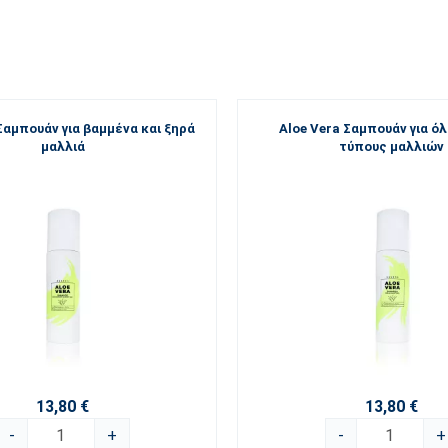
Σαμπουάν για βαμμένα και ξηρά
Aloe Vera Σαμπουάν για ό
μαλλιά
τύπους μαλλιών
13,80 €
13,80 €
-
+
-
+