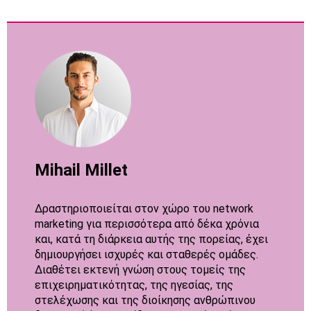
Mihail Millet
Δραστηριοποιείται στον χώρο του network
marketing για περισσότερα από δέκα χρόνια
και, κατά τη διάρκεια αυτής της πορείας, έχει
δημιουργήσει ισχυρές και σταθερές ομάδες.
Διαθέτει εκτενή γνώση στους τομείς της
επιχειρηματικότητας, της ηγεσίας, της
στελέχωσης και της διοίκησης ανθρώπινου