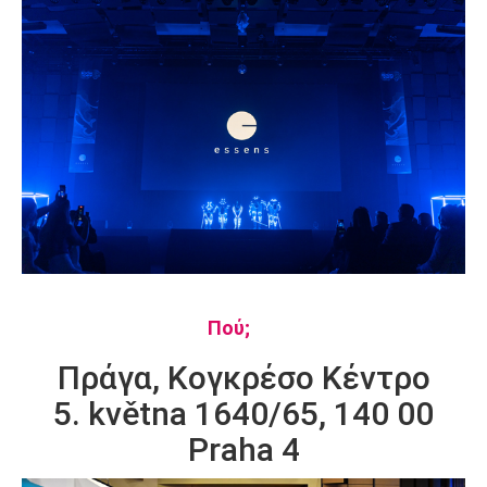
Πού;
Πράγα, Κογκρέσο Κέντρο
5. května 1640/65, 140 00
Praha 4