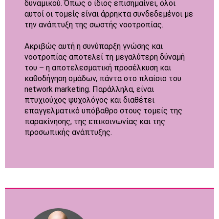
δυναμικού. Όπως ο ίδιος επισημαίνει, όλοι
αυτοί οι τομείς είναι άρρηκτα συνδεδεμένοι με
την ανάπτυξη της σωστής νοοτροπίας.
Ακριβώς αυτή η συνύπαρξη γνώσης και
νοοτροπίας αποτελεί τη μεγαλύτερη δύναμή
του – η αποτελεσματική προσέλκυση και
καθοδήγηση ομάδων, πάντα στο πλαίσιο του
network marketing. Παράλληλα, είναι
πτυχιούχος ψυχολόγος και διαθέτει
επαγγελματικό υπόβαθρο στους τομείς της
παρακίνησης, της επικοινωνίας και της
προσωπικής ανάπτυξης.