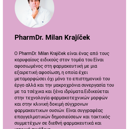
PharmDr. Milan Krajíček
Ο PharmDr. Milan Krajíček είναι ένας από τους
κορυφαίους ειδικούς στον τομέα του.Είναι
αφοσιωμένος στη φαρμακευτική με μια
εξαιρετική αφοσίωση, η οποία έχει
μεταμορφώσει όχι μόνο το επιστημονικό του
έργο αλλά και την μακροχρόνια συνεργασία του
με τα τσέχικα και ξένα ιδρύματα.Ειδικεύεται
στην τεχνολογία φαρμακοτεχνικών μορφών
και στην κλινική δοκιμή σύγχρονων
φαρμακευτικων ουσιών. Είναι συγγραφέας
επαγγελματικών δημοσιεύσεων και τακτικός
συμμετέχων σε διεθνή φαρμακευτικά και