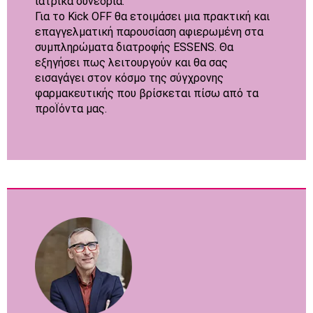
ιατρικά συνέδρια.
Για το Kick OFF θα ετοιμάσει μια πρακτική και
επαγγελματική παρουσίαση αφιερωμένη στα
συμπληρώματα διατροφής ESSENS. Θα
εξηγήσει πως λειτουργούν και θα σας
εισαγάγει στον κόσμο της σύγχρονης
φαρμακευτικής που βρίσκεται πίσω από τα
προΪόντα μας.