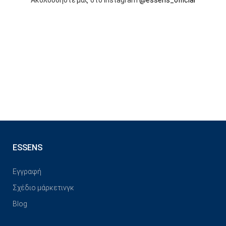
ESSENS
Εγγραφή
Σχέδιο μάρκετινγκ
Blog