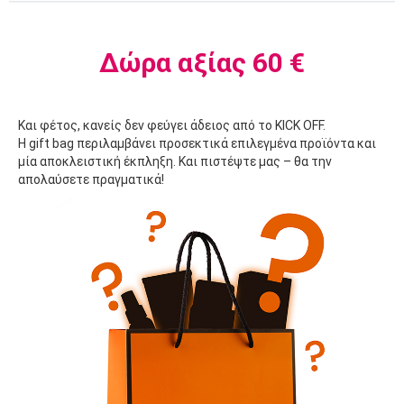
Δώρα αξίας 60 €
Και φέτος, κανείς δεν φεύγει άδειος από το KICK OFF.
Η gift bag περιλαμβάνει προσεκτικά επιλεγμένα προϊόντα και
μία αποκλειστική έκπληξη. Και πιστέψτε μας – θα την
απολαύσετε πραγματικά!