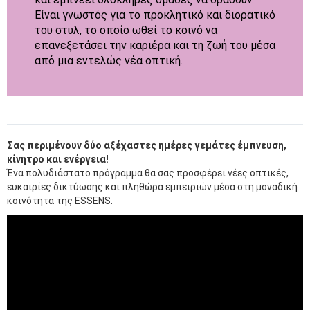
Είναι γνωστός για το προκλητικό και διορατικό
του στυλ, το οποίο ωθεί το κοινό να
επανεξετάσει την καριέρα και τη ζωή του μέσα
από μια εντελώς νέα οπτική.
Σας περιμένουν δύο αξέχαστες ημέρες γεμάτες έμπνευση,
κίνητρο και ενέργεια!
Ένα πολυδιάστατο πρόγραμμα θα σας προσφέρει νέες οπτικές,
ευκαιρίες δικτύωσης και πληθώρα εμπειριών μέσα στη μοναδική
κοινότητα της ESSENS.