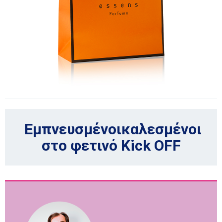
Εμπνευσμένοικαλεσμένοι
στο φετινό Kick OFF