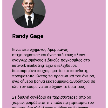
Randy Gage
Είναι επιτυχημένος Αμερικανός
επιχειρηματίας και ένας από τους πλέον
αναγνωρισμένους ειδικούς παγκοσμίως στο
network marketing. Έχει εξελιχθεί σε
διακεκριμένο επιχειρηματία και επενδυτή,
πραγματοποιώντας τα προσωπικά του όνειρα,
ενώ σήμερα βοηθά εκατομμύρια ανθρώπους σε
όλο τον κόσμο να επιτύχουν τα δικά τους.
Σε διεθνή συνέδρια σε περισσότερες από 50
χώρες, μοιράζεται την πολύτιμη εμπειρία του
και εμπνέει ολόκληρες ομάδες να δράσουν.