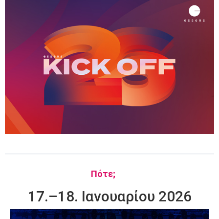
Πότε;
17.–18. Ιανουαρίου 2026