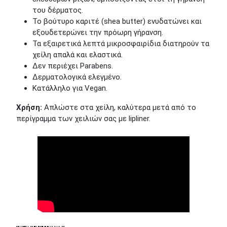
του δέρματος.
Το βούτυρο καριτέ (shea butter) ενυδατώνει και
εξουδετερώνει την πρόωρη γήρανση.
Τα εξαιρετικά λεπτά μικροσφαιρίδια διατηρούν τα
χείλη απαλά και ελαστικά.
Δεν περιέχει Parabens.
Δερματολογικά ελεγμένο.
Κατάλληλο για Vegan.
Χρήση:
Απλώστε στα χείλη, καλύτερα μετά από το
περίγραμμα των χειλιών σας με lipliner.