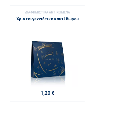
ΔΙΑΦΗΜΙΣΤΙΚΆ ΑΝΤΙΚΕΊΜΕΝΑ
Χριστουγεννιάτικο κουτί δώρου
1,20 €