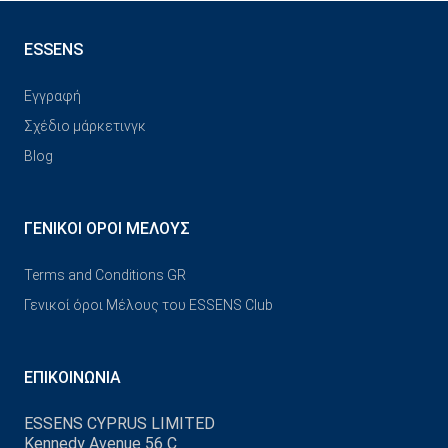
ESSENS
Εγγραφή
Σχέδιο μάρκετινγκ
Blog
ΓΕΝΙΚΟΊ ΌΡΟΙ ΜΈΛΟΥΣ
Terms and Conditions GR
Γενικοί όροι Μέλους του ESSENS Club
ΕΠΙΚΟΙΝΩΝΊΑ
ESSENS CYPRUS LIMITED
Kennedy Avenue 56 C