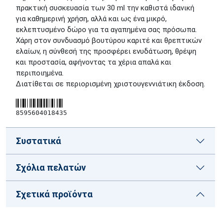
πρακτική συσκευασία των 30 ml την καθιστά ιδανική
για καθημερινή χρήση, αλλά και ως ένα μικρό,
εκλεπτυσμένο δώρο για τα αγαπημένα σας πρόσωπα.
Χάρη στον συνδυασμό βουτύρου καριτέ και θρεπτικών
ελαίων, η σύνθεσή της προσφέρει ενυδάτωση, θρέψη
και προστασία, αφήνοντας τα χέρια απαλά και
περιποιημένα.
Διατίθεται σε περιορισμένη χριστουγεννιάτικη έκδοση.
8595604018435
Συστατικά
Σχόλια πελατών
Σχετικά προϊόντα