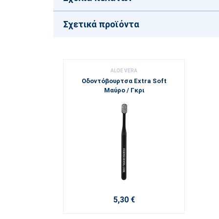
Σχετικά προϊόντα
ALOE VERA
Οδοντόβουρτσα Extra Soft
Μαύρο / Γκρι
5,30 €