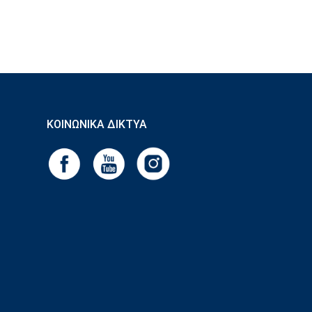
ΚΟΙΝΩΝΙΚΆ ΔΊΚΤΥΑ