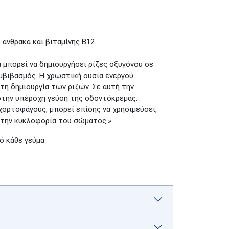
άνθρακα και βιταμίνης Β12.
 μπορεί να δημιουργήσει ρίζες οξυγόνου σε
υμβιβασμός. Η χρωστική ουσία ενεργού
 τη δημιουργία των ριζών. Σε αυτή την
στην υπέροχη γεύση της οδοντόκρεμας.
χορτοφάγους, μπορεί επίσης να χρησιμεύσει,
στην κυκλοφορία του σώματος.»
 κάθε γεύμα.