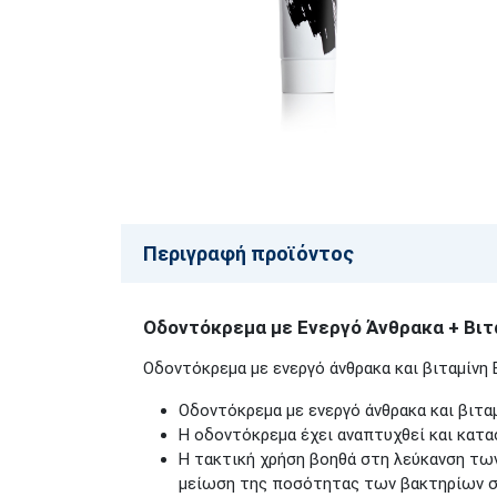
Περιγραφή προϊόντος
Οδοντόκρεμα με Ενεργό Άνθρακα + Βιτ
Οδοντόκρεμα με ενεργό άνθρακα και βιταμίνη 
Οδοντόκρεμα με ενεργό άνθρακα και βιταμ
Η οδοντόκρεμα έχει αναπτυχθεί και κατ
Η τακτική χρήση βοηθά στη λεύκανση των
μείωση της ποσότητας των βακτηρίων σ