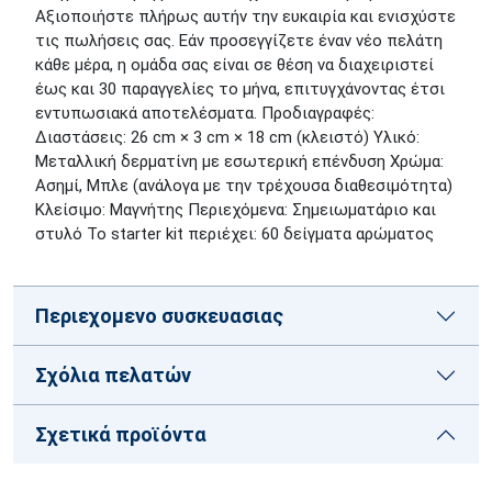
Αξιοποιήστε πλήρως αυτήν την ευκαιρία και ενισχύστε
τις πωλήσεις σας. Εάν προσεγγίζετε έναν νέο πελάτη
κάθε μέρα, η ομάδα σας είναι σε θέση να διαχειριστεί
έως και 30 παραγγελίες το μήνα, επιτυγχάνοντας έτσι
εντυπωσιακά αποτελέσματα. Προδιαγραφές:
Διαστάσεις: 26 cm × 3 cm × 18 cm (κλειστό) Υλικό:
Μεταλλική δερματίνη με εσωτερική επένδυση Χρώμα:
Ασημί, Μπλε (ανάλογα με την τρέχουσα διαθεσιμότητα)
Κλείσιμο: Μαγνήτης Περιεχόμενα: Σημειωματάριο και
στυλό Το starter kit περιέχει: 60 δείγματα αρώματος
Περιεχομενο συσκευασιας
Σχόλια πελατών
Σχετικά προϊόντα