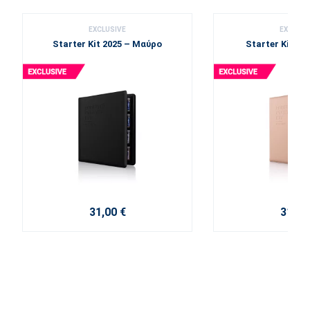
EXCLUSIVE
EXCLUSI
Starter Kit 2025 – Μαύρο
Starter Kit 20
31,00 €
31,00