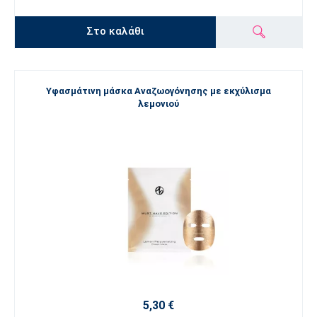
Στο καλάθι
Υφασμάτινη μάσκα Αναζωογόνησης με εκχύλισμα
λεμονιού
5,30 €