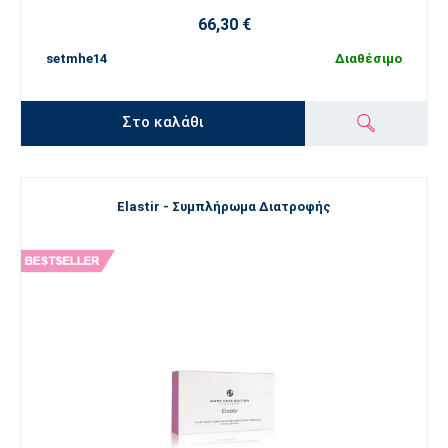
66,30 €
setmhe14
Διαθέσιμο
Στο καλάθι
Elastir - Συμπλήρωμα Διατροφής