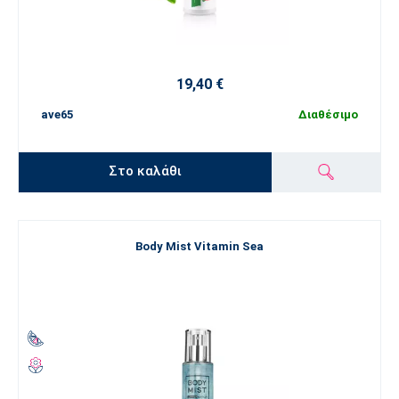
19,40 €
ave65
Διαθέσιμο
Στο καλάθι
Body Mist Vitamin Sea