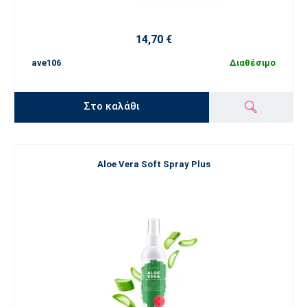
14,70 €
ave106
Διαθέσιμο
Στο καλάθι
Aloe Vera Soft Spray Plus