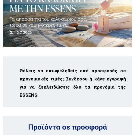
Θέλεις να επωφεληθείς από προσφορές σε
προνομιακές τιμές; Συνδέσου ή κάνε εγγραφή
για να ξεκλειδώσεις όλα τα προνόμια της
ESSENS.
Προϊόντα σε προσφορά