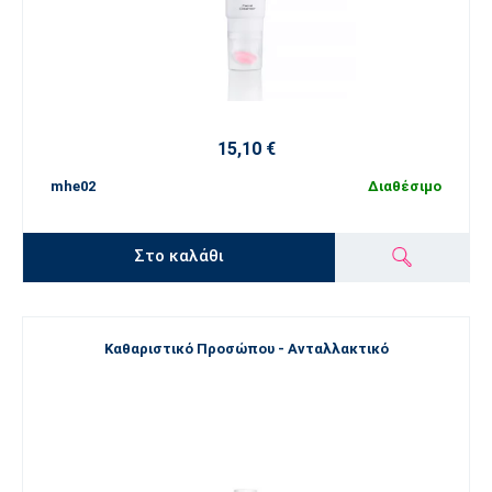
15,10 €
mhe02
Διαθέσιμο
Στο καλάθι
Καθαριστικό Προσώπου - Ανταλλακτικό