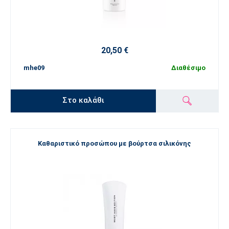
20,50 €
mhe09
Διαθέσιμο
Στο καλάθι
Καθαριστικό προσώπου με βούρτσα σιλικόνης