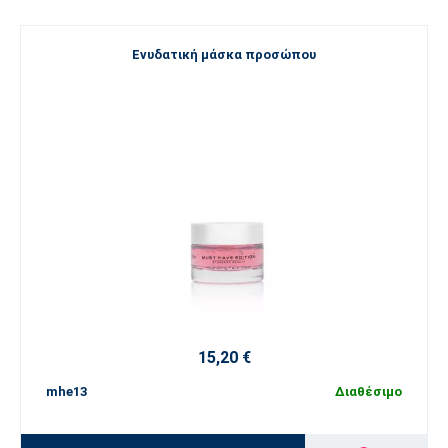
Ενυδατική μάσκα προσώπου
15,20 €
mhe13
Διαθέσιμο